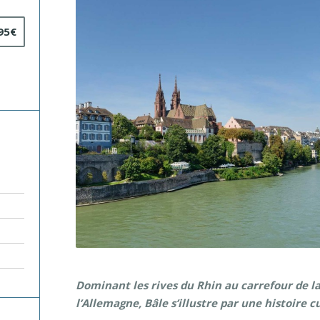
95€
Dominant les rives du Rhin au carrefour de la 
l’Allemagne, Bâle s’illustre par une histoire