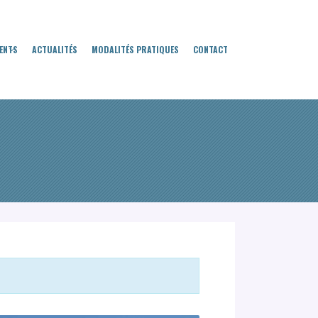
ENTS
ACTUALITÉS
MODALITÉS PRATIQUES
CONTACT