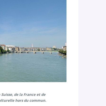
Suisse, de la France et de
 culturelle hors du commun.