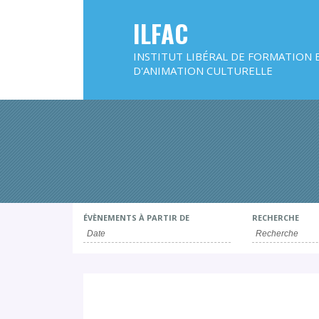
ILFAC
INSTITUT LIBÉRAL DE FORMATION 
D'ANIMATION CULTURELLE
ÉVÈNEMENTS À PARTIR DE
RECHERCHE