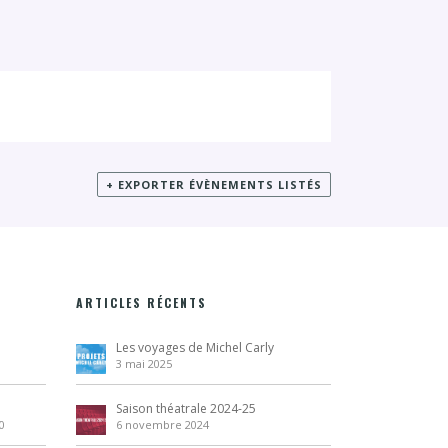
+ EXPORTER ÉVÈNEMENTS LISTÉS
ARTICLES RÉCENTS
Les voyages de Michel Carly
3 mai 2025
Saison théatrale 2024-25
0
6 novembre 2024