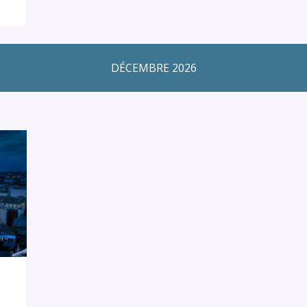
DÉCEMBRE 2026