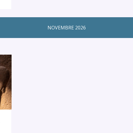
NOVEMBRE 2026
NDRIE