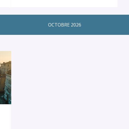
OCTOBRE 2026