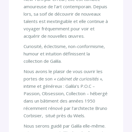
amoureuse de l’art contemporain. Depuis
lors, sa soif de découvrir de nouveaux
talents est inextinguible et elle continue à
voyager fréquemment pour voir et
acquérir de nouvelles œuvres.
Curiosité, éclectisme, non-conformisme,
humour et intuition définissent la
collection de Galila.
Nous avons le plaisir de vous ouvrir les
portes de son
« cabinet de curiosités »
,
intime et généreux : Galila’s P.O.C –
Passion, Obsession, Collection – hébergé
dans un bâtiment des années 1950
récemment rénové par l’architecte Bruno
Corbisier,
situé près du Wiels.
Nous serons guidé par Galila elle-même.