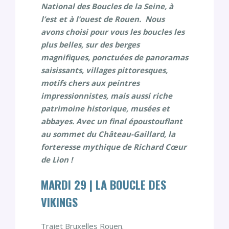
National des Boucles de la Seine, à
l’est et à l’ouest de Rouen.
Nous
avons choisi pour vous les boucles les
plus belles, sur des berges
magnifiques, ponctuées de panoramas
saisissants, villages pittoresques,
motifs chers aux peintres
impressionnistes, mais aussi riche
patrimoine historique, musées et
abbayes. Avec un final époustouflant
au sommet du Château-Gaillard, la
forteresse mythique de Richard Cœur
de Lion !
MARDI 29 | LA BOUCLE DES
VIKINGS
Trajet Bruxelles Rouen.