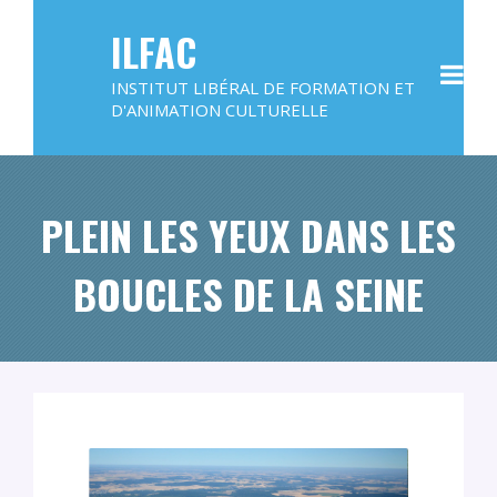
ILFAC
INSTITUT LIBÉRAL DE FORMATION ET
D'ANIMATION CULTURELLE
PLEIN LES YEUX DANS LES
BOUCLES DE LA SEINE