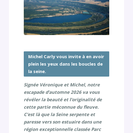
Michel Carly vous invite à en avoir
plein les yeux dans les boucles de
la seine.
Signée Véronique et Michel, notre
escapade d’automne 2026 va vous
révéler la beauté et l’originalité de
cette partie méconnue du fleuve.
C’est là que la Seine serpente et
paresse vers son estuaire dans une
région exceptionnelle classée Parc