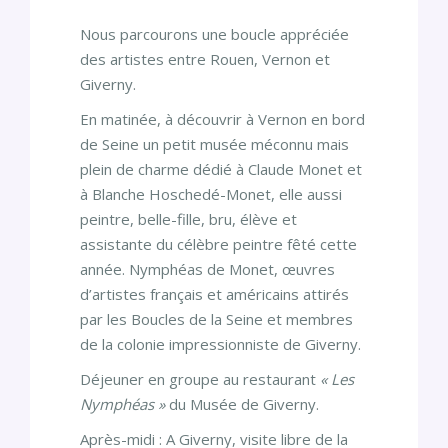
Nous parcourons une boucle appréciée
des artistes entre Rouen, Vernon et
Giverny.
En matinée, à découvrir à Vernon en bord
de Seine un petit musée méconnu mais
plein de charme dédié à Claude Monet et
à Blanche Hoschedé-Monet, elle aussi
peintre, belle-fille, bru, élève et
assistante du célèbre peintre fêté cette
année. Nymphéas de Monet, œuvres
d’artistes français et américains attirés
par les Boucles de la Seine et membres
de la colonie impressionniste de Giverny.
Déjeuner en groupe au restaurant
« Les
Nymphéas »
du Musée de Giverny.
Après-midi : A Giverny, visite libre de la