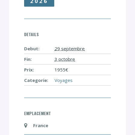
2026
DETAILS
Debut:
29 septembre
Fin:
3 octobre
Prix:
1955€
Categorie:
Voyages
EMPLACEMENT
France