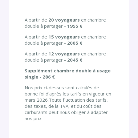
A partir de
20 voyageurs
en chambre
double à partager -
1955 €
A partir de
15 voyageurs
en chambre
double à partager -
2005 €
A partir de
12 voyageurs
en chambre
double à partager -
2045 €
Supplément chambre double à usage
single - 286 €
Nos prix ci-dessus sont calculés de
bonne foi d’après les tarifs en vigueur en
mars 2026.Toute fluctuation des tarifs,
des taxes, de la TVA, et du coût des
carburants peut nous obliger à adapter
nos prix.