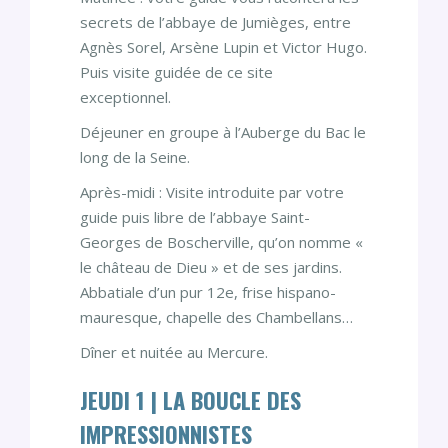
secrets de l’abbaye de Jumièges, entre
Agnès Sorel, Arsène Lupin et Victor Hugo.
Puis visite guidée de ce site
exceptionnel.
Déjeuner en groupe à l’Auberge du Bac le
long de la Seine.
Après-midi : Visite introduite par votre
guide puis libre de l’abbaye Saint-
Georges de Boscherville, qu’on nomme «
le château de Dieu » et de ses jardins.
Abbatiale d’un pur 12e, frise hispano-
mauresque, chapelle des Chambellans…
Dîner et nuitée au Mercure.
JEUDI 1 | LA BOUCLE DES
IMPRESSIONNISTES