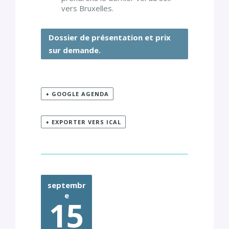
vers Bruxelles.
Dossier de présentation et prix
sur demande.
+ GOOGLE AGENDA
+ EXPORTER VERS ICAL
septembr
e
15