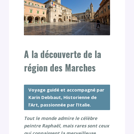
A la découverte de la
région des Marches
Voyage guidé et accompagné par
Karin Debbaut, Historienne de
l’Art, passionnée par l’Italie.
Tout le monde admire le célèbre
peintre Raphaël, mais rares sont ceux
qui connaissent la merveilleuse