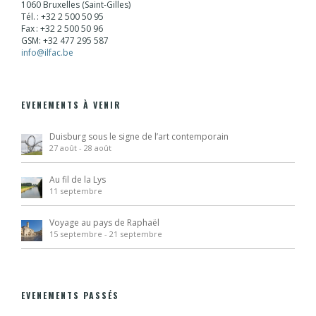
1060 Bruxelles (Saint-Gilles)
Tél. : +32 2 500 50 95
Fax : +32 2 500 50 96
GSM: +32 477 295 587
info@ilfac.be
EVENEMENTS À VENIR
Duisburg sous le signe de l’art contemporain
27 août
-
28 août
Au fil de la Lys
11 septembre
Voyage au pays de Raphaël
15 septembre
-
21 septembre
EVENEMENTS PASSÉS