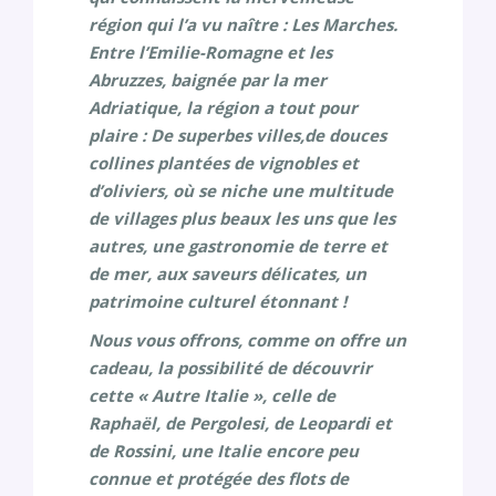
région qui l’a vu naître : Les Marches.
Entre l’Emilie-Romagne et les
Abruzzes, baignée par la mer
Adriatique, la région a tout pour
plaire : De superbes villes,de douces
collines plantées de vignobles et
d’oliviers, où se niche une multitude
de villages plus beaux les uns que les
autres, une gastronomie de terre et
de mer, aux saveurs délicates, un
patrimoine culturel étonnant !
Nous vous offrons, comme on offre un
cadeau, la possibilité de découvrir
cette « Autre Italie », celle de
Raphaël, de Pergolesi, de Leopardi et
de Rossini, une Italie encore peu
connue et protégée des flots de