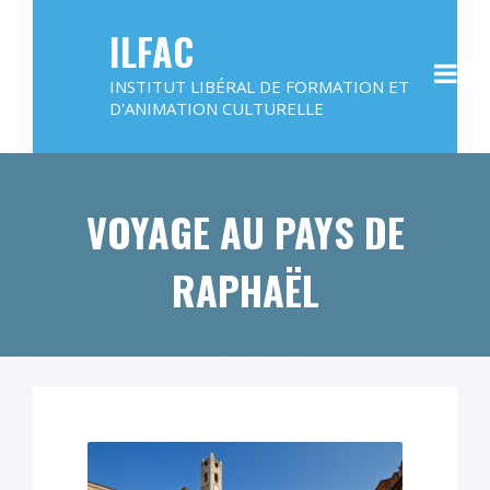
ILFAC
INSTITUT LIBÉRAL DE FORMATION ET
D'ANIMATION CULTURELLE
VOYAGE AU PAYS DE
RAPHAËL