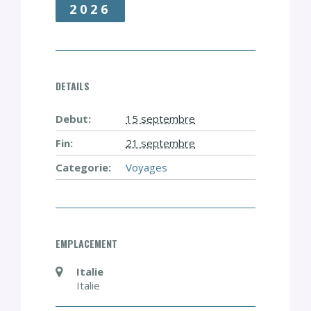
2026
DETAILS
Debut:
15 septembre
Fin:
21 septembre
Categorie:
Voyages
EMPLACEMENT
Italie
Italie