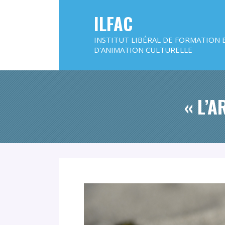
ILFAC
INSTITUT LIBÉRAL DE FORMATION 
D'ANIMATION CULTURELLE
« L’A