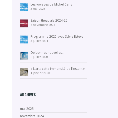
Les voyages de Michel Carly
3 mai 2025
Saison théatrale 2024-25
6 novembre 2024
Programme 2025 avec Sylvie Estève
3 juillet 2024
De bonnes nouvelles…
6 juillet 2020
« L’art : cette immensité de l’instant »
1 janvier 2020
ARCHIVES
mai 2025
novembre 2024