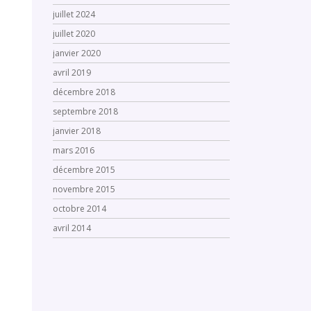
juillet 2024
juillet 2020
janvier 2020
avril 2019
décembre 2018
septembre 2018
janvier 2018
mars 2016
décembre 2015
novembre 2015
octobre 2014
avril 2014