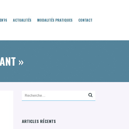
ENTS
ACTUALITÉS
MODALITÉS PRATIQUES
CONTACT
TANT »
ARTICLES RÉCENTS