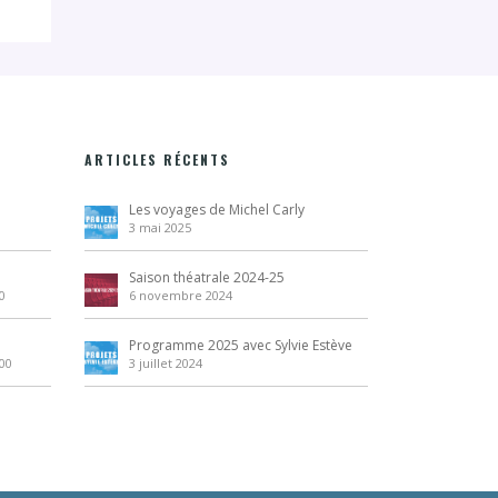
ARTICLES RÉCENTS
Les voyages de Michel Carly
3 mai 2025
Saison théatrale 2024-25
0
6 novembre 2024
Programme 2025 avec Sylvie Estève
:00
3 juillet 2024